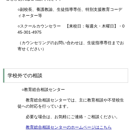
○副校長、養護教諭、生徒指導専任、特別支援教育コーデ
ィネーター等
○スクールカウンセラー 【来校日：毎週火・木曜日】・0
45-301-4975
（カウンセリングのお問い合わせは、生徒指導専任までお
寄せください）
学校外での相談
○教育総合相談センター
教育総合相談センターでは、主に教育相談や不登校生
徒への対応を行っています。
必要な場合は、お気軽にご連絡・ご相談ください。
教育総合相談センターのホームページはこちら