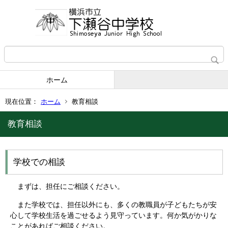
ホーム
現在位置：
ホーム
教育相談
教育相談
学校での相談
まずは、担任にご相談ください。
また学校では、担任以外にも、多くの教職員が子どもたちが安
心して学校生活を過ごせるよう見守っています。何か気がかりな
ことがあればご相談ください。