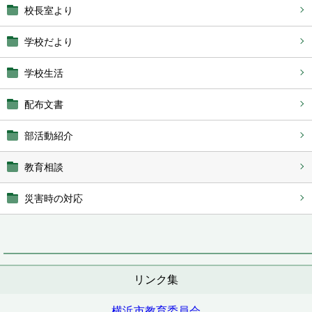
校長室より
学校だより
学校生活
配布文書
部活動紹介
教育相談
災害時の対応
リンク集
横浜市教育委員会