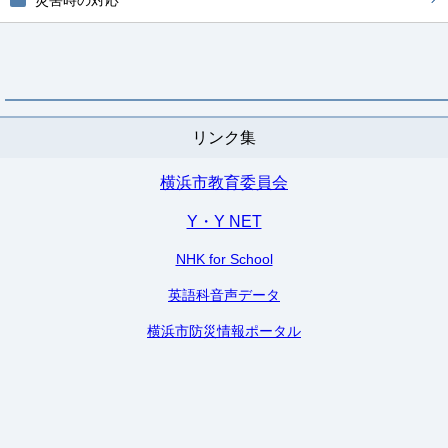
リンク集
横浜市教育委員会
Y・Y NET
NHK for School
英語科音声データ
横浜市防災情報ポータル