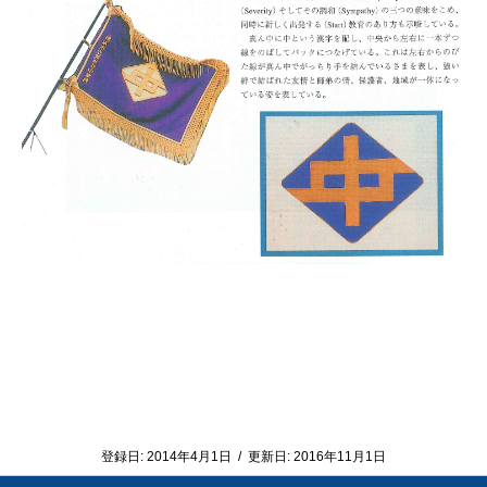
登録日:
2014年4月1日
/
更新日:
2016年11月1日