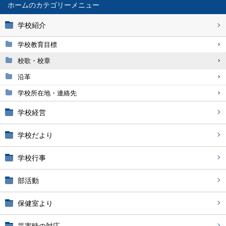
ホーム
学校紹介
学校教育目標
校歌・校章
沿革
学校所在地・連絡先
学校経営
学校だより
学校行事
部活動
保健室より
災害時の対応