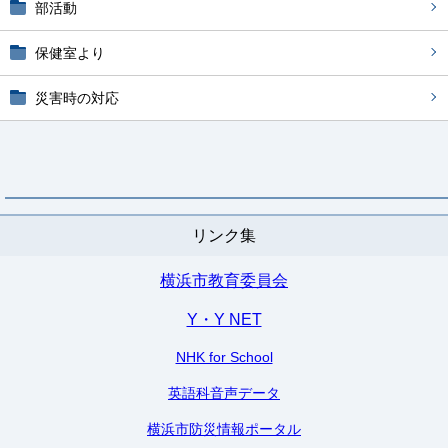
部活動
保健室より
災害時の対応
リンク集
横浜市教育委員会
Y・Y NET
NHK for School
英語科音声データ
横浜市防災情報ポータル