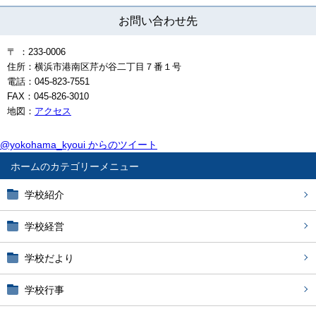
お問い合わせ先
〒 ：233-0006
住所：横浜市港南区芹が谷二丁目７番１号
電話：045-823-7551
FAX：045-826-3010
地図：
アクセス
@yokohama_kyoui からのツイート
ホーム
学校紹介
学校経営
学校だより
学校行事