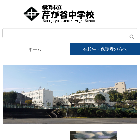
在校生・保護者の方へ
ホーム