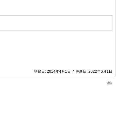
登録日:
2014年4月1日
/
更新日:
2022年6月1日