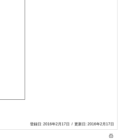
登録日:
2016年2月17日
/
更新日:
2016年2月17日