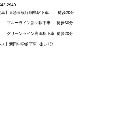
542-2940
電車】東急東横線綱島駅下車 徒歩20分
ルーライン新羽駅下車 徒歩30分
グリーンライン高田駅下車 徒歩20分
バス】新田中学前下車 徒歩1分