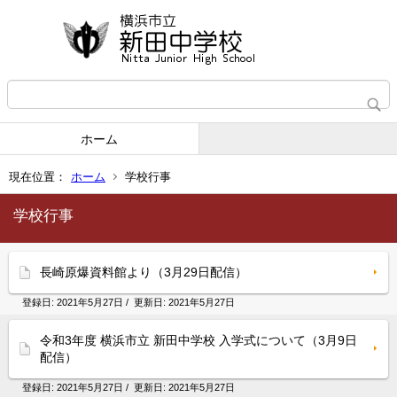
ホーム
現在位置：
ホーム
学校行事
学校行事
長崎原爆資料館より（3月29日配信）
登録日:
2021年5月27日
/ 更新日:
2021年5月27日
令和3年度 横浜市立 新田中学校 入学式について（3月9日
配信）
登録日:
2021年5月27日
/ 更新日:
2021年5月27日