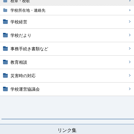
校章・校歌
学校所在地・連絡先
学校経営
学校だより
事務手続き書類など
教育相談
災害時の対応
学校運営協議会
リンク集