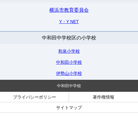
横浜市教育委員会
Y・Y NET
中和田中学校区の小学校
和泉小学校
中和田小学校
伊勢山小学校
中和田中学校
プライバシーポリシー
著作権情報
サイトマップ