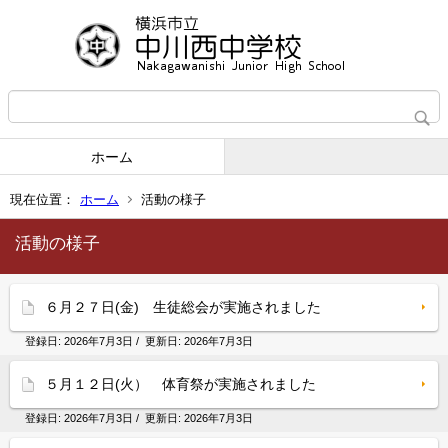
ホーム
現在位置：
ホーム
活動の様子
活動の様子
６月２７日(金) 生徒総会が実施されました
登録日:
2026年7月3日
/ 更新日:
2026年7月3日
５月１２日(火） 体育祭が実施されました
登録日:
2026年7月3日
/ 更新日:
2026年7月3日