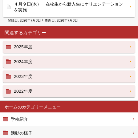
４月９日(木） 在校生から新入生にオリエンテーション
を実施
登録日:
2026年7月3日
/ 更新日:
2026年7月3日
関連するカテゴリー
2025年度
2024年度
2023年度
2022年度
ホーム
学校紹介
活動の様子