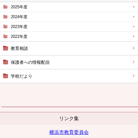
2025年度
2024年度
2023年度
2022年度
教育相談
保護者への情報配信
学校だより
リンク集
横浜市教育委員会