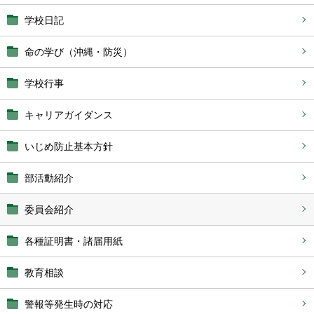
学校日記
命の学び（沖縄・防災）
学校行事
キャリアガイダンス
いじめ防止基本方針
部活動紹介
委員会紹介
各種証明書・諸届用紙
教育相談
警報等発生時の対応