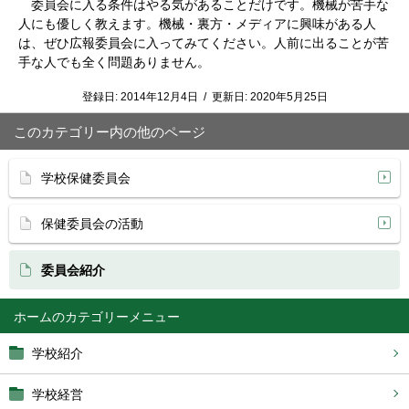
委員会に入る条件はやる気があることだけです。機械が苦手な
人にも優しく教えます。機械・裏方・メディアに興味がある人
は、ぜひ広報委員会に入ってみてください。人前に出ることが苦
手な人でも全く問題ありません。
登録日:
2014年12月4日
/
更新日:
2020年5月25日
このカテゴリー内の他のページ
学校保健委員会
保健委員会の活動
委員会紹介
ホーム
学校紹介
学校経営