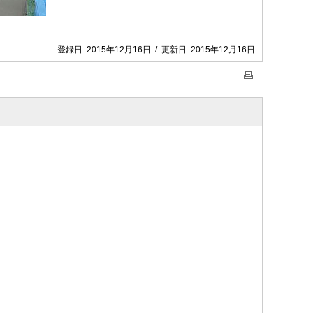
登録日:
2015年12月16日
/
更新日:
2015年12月16日