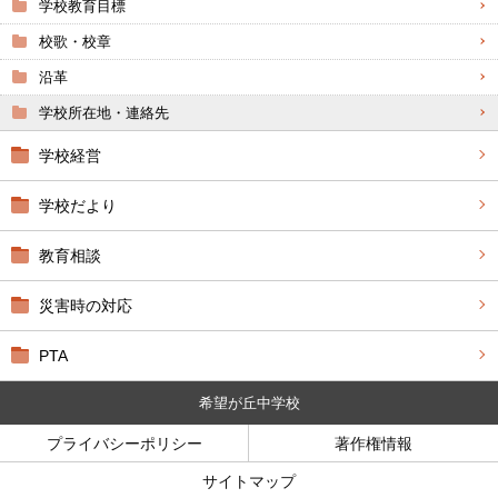
学校教育目標
校歌・校章
沿革
学校所在地・連絡先
学校経営
学校だより
教育相談
災害時の対応
PTA
希望が丘中学校
プライバシーポリシー
著作権情報
サイトマップ