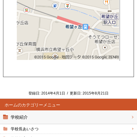
登録日:
2014年4月1日
/
更新日:
2015年8月21日
ホーム
学校紹介
学校長あいさつ