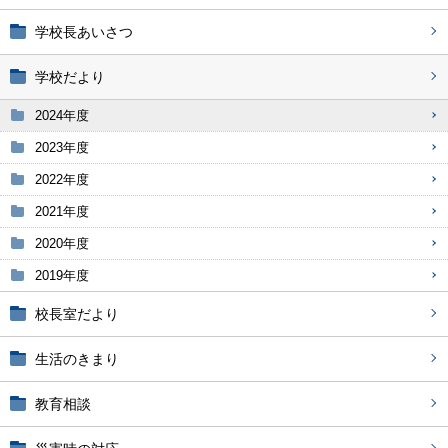
学校長あいさつ
学校だより
2024年度
2023年度
2022年度
2021年度
2020年度
2019年度
校長室だより
生活のきまり
教育相談