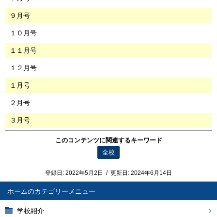
９月号
１０月号
１１月号
１２月号
１月号
２月号
３月号
このコンテンツに関連するキーワード
全校
登録日:
2022年5月2日
/
更新日:
2024年6月14日
ホーム
学校紹介