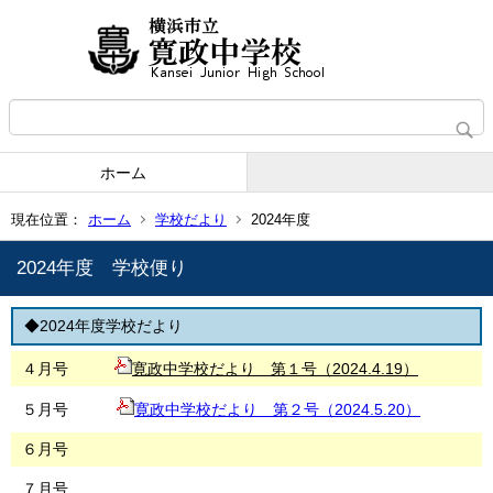
ホーム
現在位置：
ホーム
学校だより
2024年度
2024年度 学校便り
◆2024年度学校だより
４月号
寛政中学校だより 第１号（2024.4.19）
５月号
寛政中学校だより 第２号（2024.5.20）
６月号
７月号