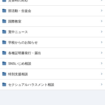
災害時の対応
部活動・生徒会
国際教室
寛中ニュース
学校からのお知らせ
各種証明書発行・届出
SNSいじめ相談
特別支援相談
セクシュアルハラスメント相談