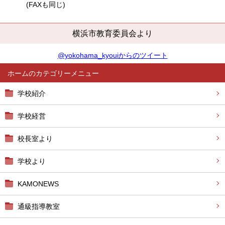
(FAXも同じ)
横浜市教育委員会より
@yokohama_kyouiからのツイート
ホーム
学校紹介
学校経営
校長室より
学校より
KAMONEWS
通級指導教室