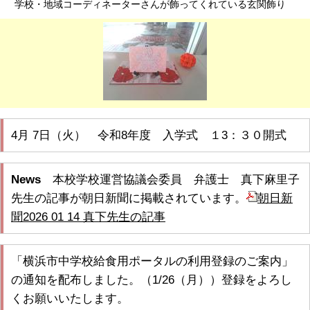
学校・地域コーディネーターさんが飾ってくれている玄関飾り
4月 7日（火） 令和8年度 入学式 １3：３０開式
News
本校学校運営協議会委員 弁護士 真下麻里子
先生の記事が朝日新聞に掲載されています。
朝日新
聞2026 01 14 真下先生の記事
「横浜市中学校給食用ポータルの利用登録のご案内」
の通知を配布しました。（1/26（月））登録をよろし
くお願いいたします。