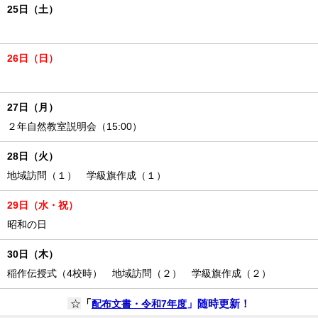
25日（土）
26日（日）
27日（月）
２年自然教室説明会（15:00）
28日（火）
地域訪問（１） 学級旗作成（１）
29日（水・祝）
昭和の日
30日（木）
稲作伝授式（4校時） 地域訪問（２） 学級旗作成（２）
☆
「
」
随時更新！
配布文書・令和7年度