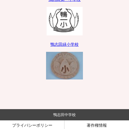
鴨志田緑小学校
鴨志田中学校
プライバシーポリシー
著作権情報