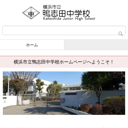
ホーム
横浜市立鴨志田中学校ホームページへようこそ！