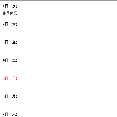
1日（水）
春季休業
2日（木）
3日（金）
4日（土）
5日（日）
6日（月）
7日（火）