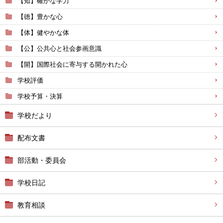
【知】確かな学力
【徳】豊かな心
【体】健やかな体
【公】公共心と社会参画意識
【開】国際社会に寄与する開かれた心
学校評価
学校予算・決算
学校だより
配布文書
部活動・委員会
学校日記
教育相談