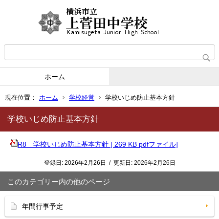
ホーム
現在位置：
ホーム
学校経営
学校いじめ防止基本方針
学校いじめ防止基本方針
R8 学校いじめ防止基本方針 [ 269 KB pdfファイル]
登録日:
2026年2月26日
/
更新日:
2026年2月26日
このカテゴリー内の他のページ
年間行事予定