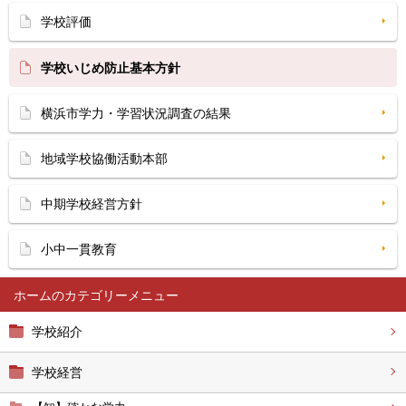
学校評価
学校いじめ防止基本方針
横浜市学力・学習状況調査の結果
地域学校協働活動本部
中期学校経営方針
小中一貫教育
ホーム
学校紹介
学校経営