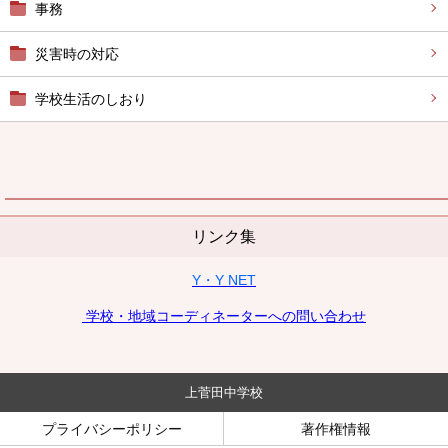
事務
災害時の対応
学校生活のしおり
リンク集
Y・Y NET
学校・地域コーディネーターへの問い合わせ
上菅田中学校
プライバシーポリシー
著作権情報