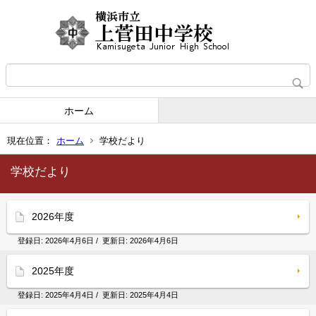
ホーム
現在位置：
ホーム
学校だより
学校だより
2026年度
登録日:
2026年4月6日
/ 更新日:
2026年4月6日
2025年度
登録日:
2025年4月4日
/ 更新日:
2025年4月4日