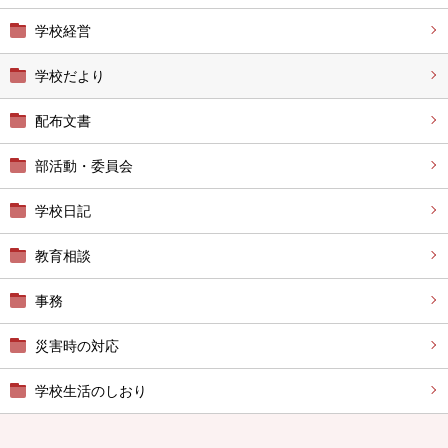
学校経営
学校だより
配布文書
部活動・委員会
学校日記
教育相談
事務
災害時の対応
学校生活のしおり