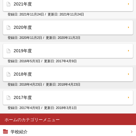
2021年度
登録日:
2021年11月24日
/ 更新日:
2021年11月24日
2020年度
登録日:
2020年11月2日
/ 更新日:
2020年11月2日
2019年度
登録日:
2016年5月3日
/ 更新日:
2017年4月9日
2018年度
登録日:
2018年4月23日
/ 更新日:
2018年4月23日
2017年度
登録日:
2017年4月9日
/ 更新日:
2018年3月1日
ホーム
学校紹介