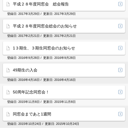
平成２８年度同窓会 総会報告
登録日:
2017年3月29日
/ 更新日:
2017年3月29日
平成２８年度同窓会総会のお知らせ
登録日:
2017年2月21日
/ 更新日:
2017年2月21日
1３期生、３期生同窓会のお知らせ
登録日:
2016年9月28日
/ 更新日:
2016年9月28日
49期生の入会
登録日:
2016年4月16日
/ 更新日:
2016年4月16日
50周年記念同窓会！
登録日:
2015年11月8日
/ 更新日:
2015年11月8日
同窓会まであと1週間
登録日:
2015年10月24日
/ 更新日:
2015年10月24日