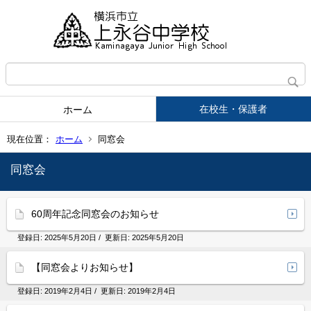
在校生・保護者
ホーム
現在位置：
ホーム
同窓会
同窓会
60周年記念同窓会のお知らせ
登録日:
2025年5月20日
/ 更新日:
2025年5月20日
【同窓会よりお知らせ】
登録日:
2019年2月4日
/ 更新日:
2019年2月4日