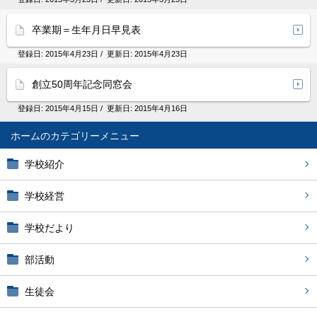
卒業期＝生年月日早見表
登録日:
2015年4月23日
/ 更新日:
2015年4月23日
創立50周年記念同窓会
登録日:
2015年4月15日
/ 更新日:
2015年4月16日
ホーム
学校紹介
学校経営
学校だより
部活動
生徒会