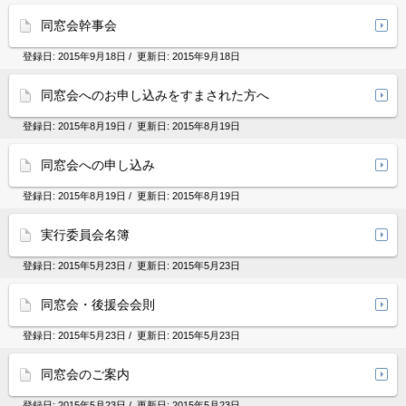
同窓会幹事会
登録日:
2015年9月18日
/ 更新日:
2015年9月18日
同窓会へのお申し込みをすまされた方へ
登録日:
2015年8月19日
/ 更新日:
2015年8月19日
同窓会への申し込み
登録日:
2015年8月19日
/ 更新日:
2015年8月19日
実行委員会名簿
登録日:
2015年5月23日
/ 更新日:
2015年5月23日
同窓会・後援会会則
登録日:
2015年5月23日
/ 更新日:
2015年5月23日
同窓会のご案内
登録日:
2015年5月23日
/ 更新日:
2015年5月23日