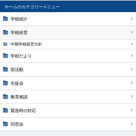
ホーム
学校紹介
学校経営
中期学校経営方針
学校だより
部活動
生徒会
教育相談
緊急時の対応
同窓会