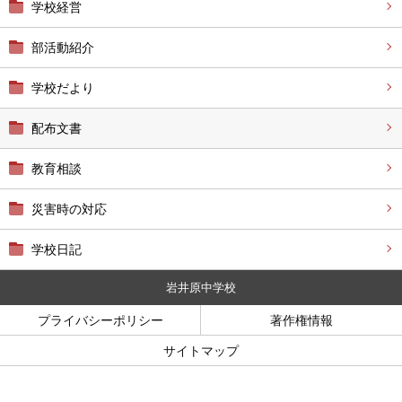
学校経営
部活動紹介
学校だより
配布文書
教育相談
災害時の対応
学校日記
岩井原中学校
プライバシーポリシー
著作権情報
サイトマップ