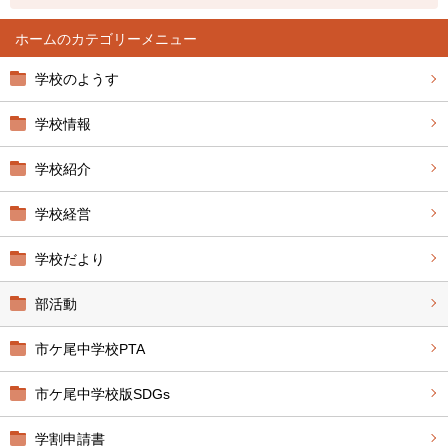
ホーム
学校のようす
学校情報
学校紹介
学校経営
学校だより
部活動
市ケ尾中学校PTA
市ケ尾中学校版SDGs
学割申請書