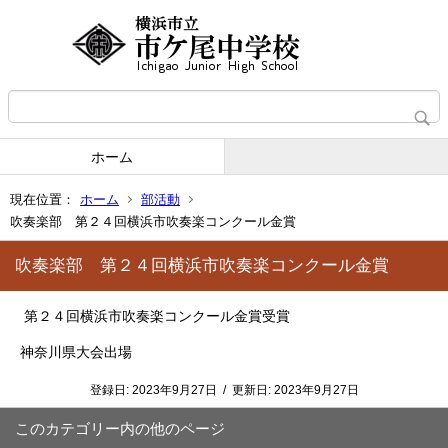
ホーム
現在位置：
ホーム
部活動
吹奏楽部 第２４回横浜市吹奏楽コンクール金賞
吹奏楽部 第２４回横浜市吹奏楽コンクール金賞
第２４回横浜市吹奏楽コンクール金賞受賞
神奈川県大会出場
登録日:
2023年9月27日
/
更新日:
2023年9月27日
このカテゴリー内の他のページ