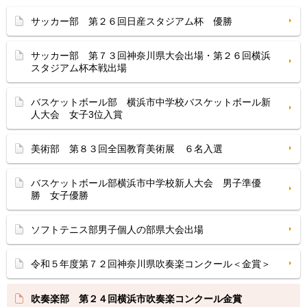
サッカー部 第２６回日産スタジアム杯 優勝
サッカー部 第７３回神奈川県大会出場・第２６回横浜
スタジアム杯本戦出場
バスケットボール部 横浜市中学校バスケットボール新
人大会 女子3位入賞
美術部 第８３回全国教育美術展 ６名入選
バスケットボール部横浜市中学校新人大会 男子準優
勝 女子優勝
ソフトテニス部男子個人の部県大会出場
令和５年度第７２回神奈川県吹奏楽コンクール＜金賞＞
吹奏楽部 第２４回横浜市吹奏楽コンクール金賞