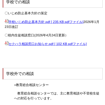
学校での相談
〇いじめ防止基本方針の策定
学校いじめ防止基本方針.pdf [ 235 KB pdfファイル]
2026年1月
23日改訂
〇校内生徒相談窓口(2026年4月24日更新）
セクハラ相談窓口お知らせ.pdf [ 102 KB pdfファイル]
学校外での相談
○教育総合相談センター
教育総合相談センターでは、主に教育相談や不登校生徒
への対応を行っています。