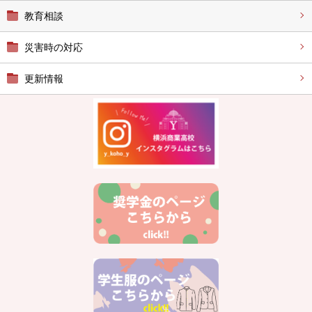
教育相談
災害時の対応
更新情報