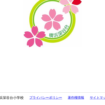
浜深谷台小学校
プライバシーポリシー
著作権情報
サイトマ