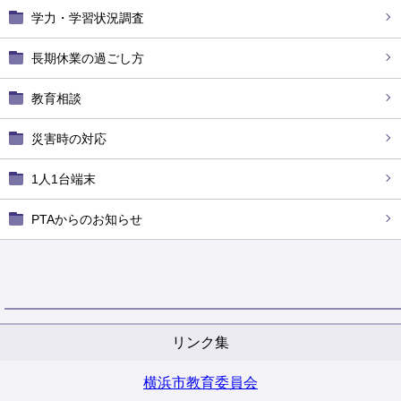
学力・学習状況調査
長期休業の過ごし方
教育相談
災害時の対応
1人1台端末
PTAからのお知らせ
リンク集
横浜市教育委員会