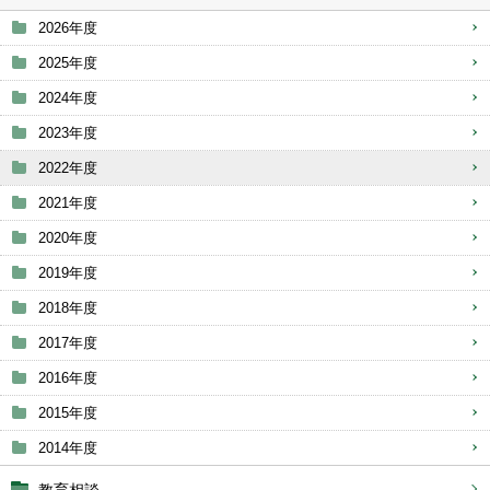
2026年度
2025年度
2024年度
2023年度
2022年度
2021年度
2020年度
2019年度
2018年度
2017年度
2016年度
2015年度
2014年度