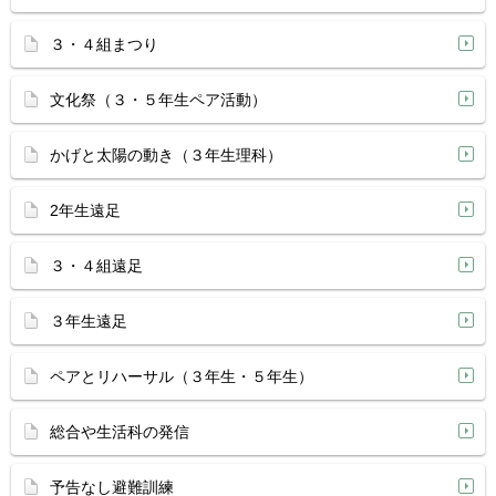
３・４組まつり
文化祭（３・５年生ペア活動）
かげと太陽の動き（３年生理科）
2年生遠足
３・４組遠足
３年生遠足
ペアとリハーサル（３年生・５年生）
総合や生活科の発信
予告なし避難訓練