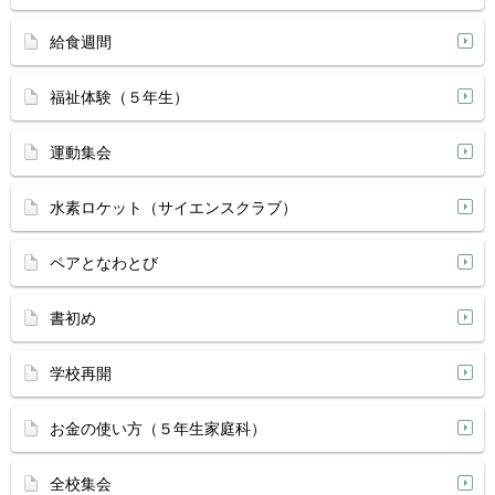
給食週間
福祉体験（５年生）
運動集会
水素ロケット（サイエンスクラブ）
ペアとなわとび
書初め
学校再開
お金の使い方（５年生家庭科）
全校集会