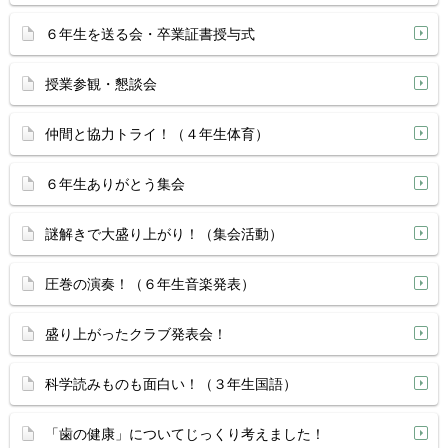
６年生を送る会・卒業証書授与式
授業参観・懇談会
仲間と協力トライ！（４年生体育）
６年生ありがとう集会
謎解きで大盛り上がり！（集会活動）
圧巻の演奏！（６年生音楽発表）
盛り上がったクラブ発表会！
科学読みものも面白い！（３年生国語）
「歯の健康」についてじっくり考えました！