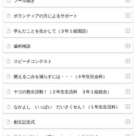
プール開き
ボランティアの方によるサポート
学んだことを生かして（３年１組国語）
歯科検診
スピーチコンテスト
燃えるごみを減らすには・・・（４年生社会科）
ヤゴの救出活動！（２年生生活科 ３年１組総合）
なかよし いっぱい だいさくせん！（１年生生活科）
創立記念式