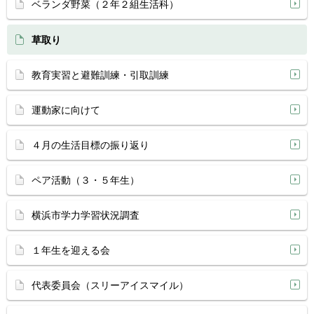
ベランダ野菜（２年２組生活科）
草取り
教育実習と避難訓練・引取訓練
運動家に向けて
４月の生活目標の振り返り
ペア活動（３・５年生）
横浜市学力学習状況調査
１年生を迎える会
代表委員会（スリーアイスマイル）