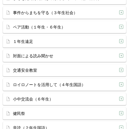
事件からまちを守る（３年生社会）
ペア活動（１年生・６年生）
１年生遠足
対面による読み聞かせ
交通安全教室
ロイロノートを活用して（４年生国語）
小中交流会（６年生）
健民祭
音読（２年生国語）