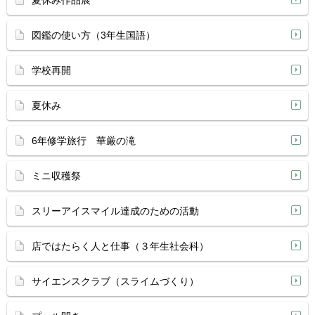
夏休み作品展
図鑑の使い方（3年生国語）
学校再開
夏休み
6年修学旅行 華厳の滝
ミニ収穫祭
スリーアイスマイル達成のための活動
店ではたらく人と仕事（３年生社会科）
サイエンスクラブ（スライムづくり）