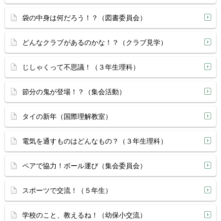
袋の中身は何だろう！？（図書委員会）
どんなクラブがあるのかな！？（クラブ見学）
じしゃくって不思議！（３年生理科）
節分の鬼が登場！？（集会活動）
タイの新年（国際理解教室）
電気を通すものはどんなもの？（３年生理科）
ペアで協力！ボール運び（集会委員会）
スポーツで交流！（５年生）
学校のこと、教えるね！（幼保小交流）