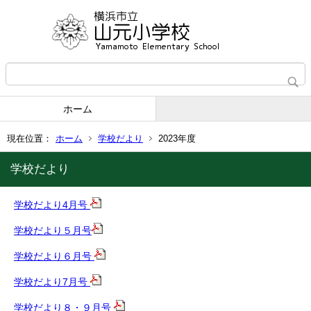
ホーム
現在位置：
ホーム
学校だより
2023年度
学校だより
学校だより4月号
学校だより５月号
学校だより６月号
学校だより7月号
学校だより８・９月号