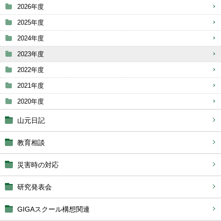
2026年度
2025年度
2024年度
2023年度
2022年度
2021年度
2020年度
山元日記
教育相談
災害時の対応
研究発表会
GIGAスクール構想関連