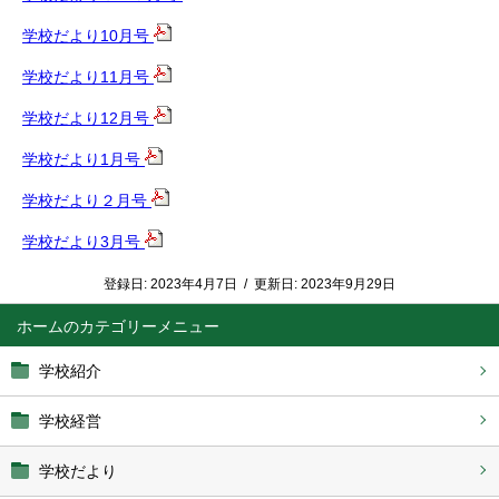
学校だより10月号
学校だより11月号
学校だより12月号
学校だより1月号
学校だより２月号
学校だより3月号
登録日:
2023年4月7日
/
更新日:
2023年9月29日
ホーム
学校紹介
学校経営
学校だより