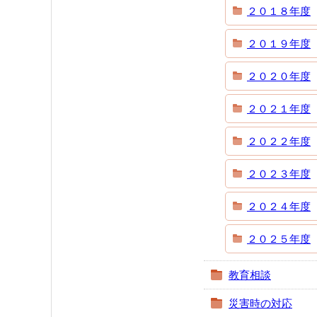
２０１８年度
２０１９年度
２０２０年度
２０２１年度
２０２２年度
２０２３年度
２０２４年度
２０２５年度
教育相談
災害時の対応