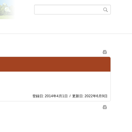
登録日:
2014年4月1日
/
更新日:
2022年6月9日