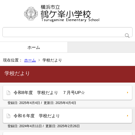
ホーム
現在位置：
ホーム
学校だより
学校だより
令和8年度 学校だより ７月号UP☆
登録日:
2025年4月4日
/ 更新日:
2025年4月4日
令和６年度 学校だより
登録日:
2024年4月11日
/ 更新日:
2025年2月26日