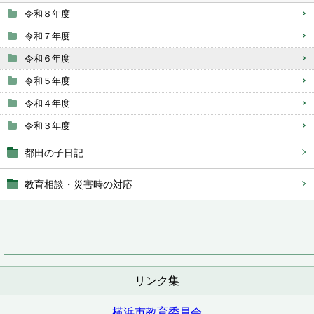
令和８年度
令和７年度
令和６年度
令和５年度
令和４年度
令和３年度
都田の子日記
教育相談・災害時の対応
リンク集
横浜市教育委員会