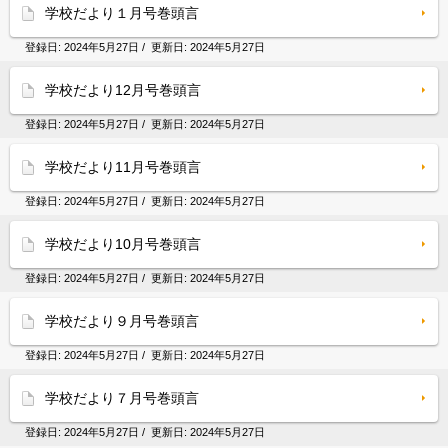
学校だより１月号巻頭言
登録日:
2024年5月27日
/ 更新日:
2024年5月27日
学校だより12月号巻頭言
登録日:
2024年5月27日
/ 更新日:
2024年5月27日
学校だより11月号巻頭言
登録日:
2024年5月27日
/ 更新日:
2024年5月27日
学校だより10月号巻頭言
登録日:
2024年5月27日
/ 更新日:
2024年5月27日
学校だより９月号巻頭言
登録日:
2024年5月27日
/ 更新日:
2024年5月27日
学校だより７月号巻頭言
登録日:
2024年5月27日
/ 更新日:
2024年5月27日