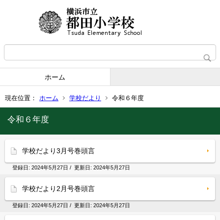
ホーム
現在位置：
ホーム
学校だより
令和６年度
令和６年度
学校だより3月号巻頭言
登録日:
2024年5月27日
/ 更新日:
2024年5月27日
学校だより2月号巻頭言
登録日:
2024年5月27日
/ 更新日:
2024年5月27日