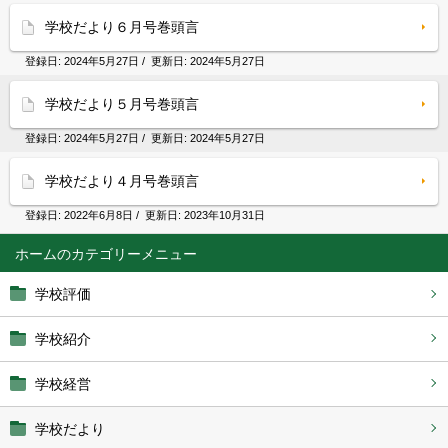
学校だより６月号巻頭言
登録日:
2024年5月27日
/ 更新日:
2024年5月27日
学校だより５月号巻頭言
登録日:
2024年5月27日
/ 更新日:
2024年5月27日
学校だより４月号巻頭言
登録日:
2022年6月8日
/ 更新日:
2023年10月31日
ホーム
学校評価
学校紹介
学校経営
学校だより