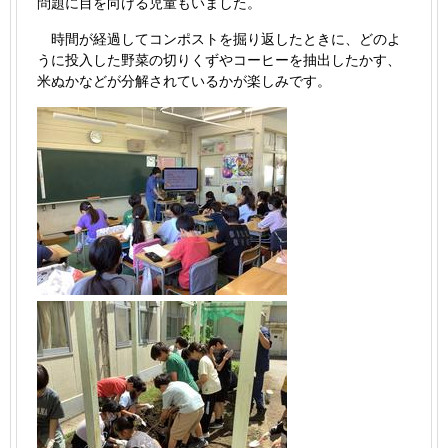
問題に目を向ける児童もいました。
時間が経過してコンポストを掘り返したときに、どのよ
うに投入した野菜の切りくずやコーヒーを抽出したかす、
米ぬかなどが分解されているかが楽しみです。