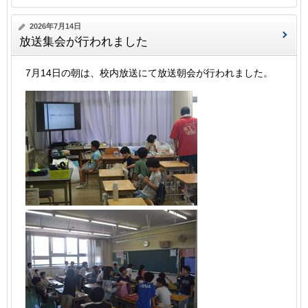
2026年7月14日
放送集会が行われました
7月14日の朝は、校内放送にて放送朝会が行われました。