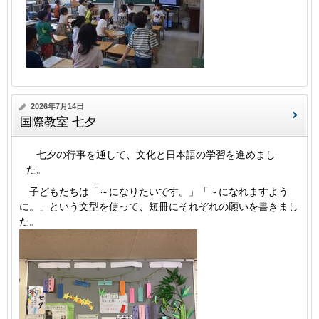
2026年7月14日
国際教室 七夕
七夕の行事を通して、文化と日本語の学習を進めまし
た。
子どもたちは「～になりたいです。」「～になれますよう
に。」という文型を使って、短冊にそれぞれの願いを書きまし
た。