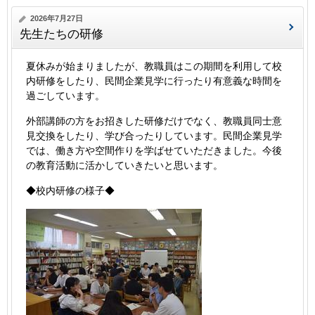
2026年7月27日
先生たちの研修
夏休みが始まりましたが、教職員はこの期間を利用して校
内研修をしたり、民間企業見学に行ったり有意義な時間を
過ごしています。
外部講師の方をお招きした研修だけでなく、教職員同士意
見交換をしたり、学び合ったりしています。民間企業見学
では、働き方や空間作りを学ばせていただきました。今後
の教育活動に活かしていきたいと思います。
◆校内研修の様子◆