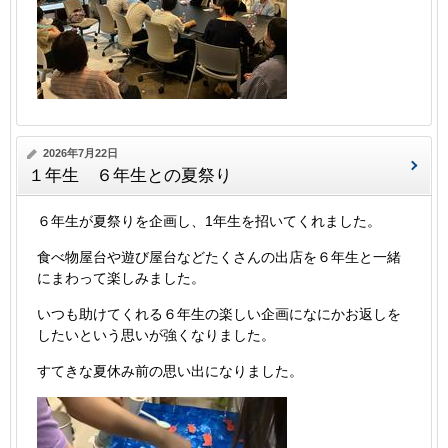
2026年7月22日
１年生 ６年生との夏祭り
６年生が夏祭りを企画し、1年生を招いてくれました。
食べ物屋台や遊び屋台などたくさんの出店を６年生と一緒
にまわって楽しみました。
いつも助けてくれる６年生の楽しい企画になにかお返しを
したいという思いが強くなりました。
すてきな夏休み前の思い出になりました。