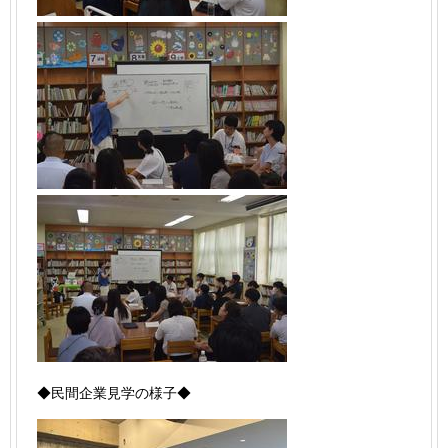
◆民間企業見学の様子◆