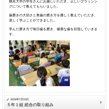
鶴見大学の学生さんにお越しいただき、正しいブラッシン
グについて教えてもらいました。
歯磨きの大切さと奥歯の磨き方を優しく教えていただき、
楽しく学ぶことができました。
学んだ磨き方で毎日歯を磨き、健康な歯を目指していきま
す。
2026年7月15日
５年１組 総合の取り組み