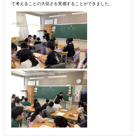
て考えることの大切さを実感することができました。