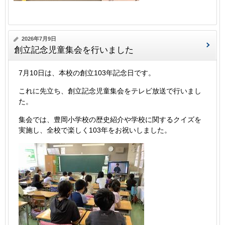
2026年7月9日
創立記念児童集会を行いました
7月10日は、本校の創立103年記念日です。
これに先立ち、創立記念児童集会をテレビ放送で行いまし
た。
集会では、豊岡小学校の歴史​紹介や学校に関するクイズを
実施し、全校で楽しく103年をお祝いしました。