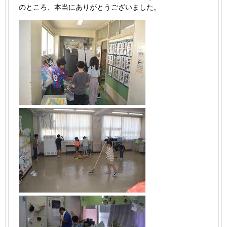
のところ、本当にありがとうございました。