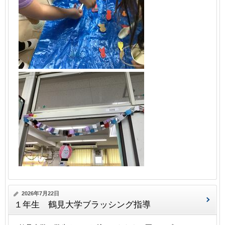
2026年7月22日
１年生 鶴見大学ブラッシング指導