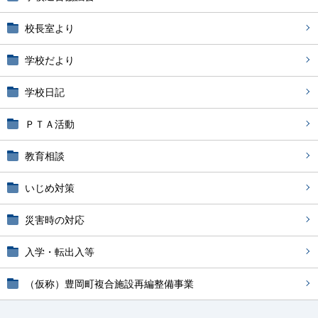
校長室より
学校だより
学校日記
ＰＴＡ活動
教育相談
いじめ対策
災害時の対応
入学・転出入等
（仮称）豊岡町複合施設再編整備事業