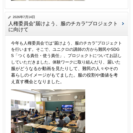
2026年7月14日
人権委員会”届けよう、服のチカラ”プロジェクト
に向けて
今年も人権委員会では“届けよう、服のチカラ”プロジェクト
を行います。そこで、ユニクロの講師の方から難民やSDG
S「つくる責任・使う責任」、プロジェクトについてお話し
り、届いた
していただきました。体験ワークに取り組んだ
服がどうなるか動画を見たりして、難民の人々やその
暮らしのイメージがもてました。服の役割や価値を考
え直す機会となりました。