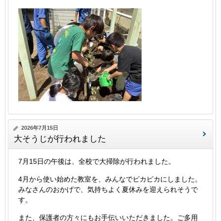
2026年7月15日
大そうじが行われました
7月15日の午後は、全校で大掃除が行われました。
4月から使い始めた教室を、みんなでピカピカにしました。
みなさんのおかげで、気持ちよく夏休みを迎えられそうで
す。
また、保護者の方々にもお手伝いいただきました。ご多用