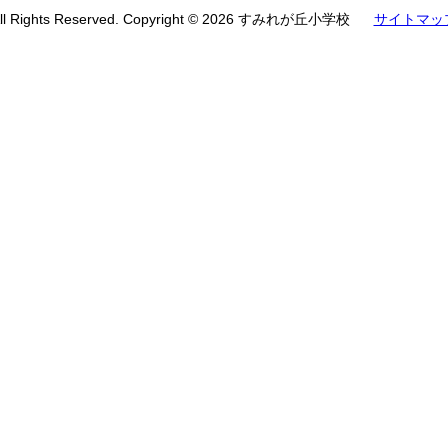
ll Rights Reserved. Copyright © 2026 すみれが丘小学校
サイトマッ