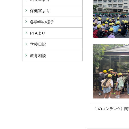
保健室より
各学年の様子
PTAより
学校日記
教育相談
このコンテンツに関