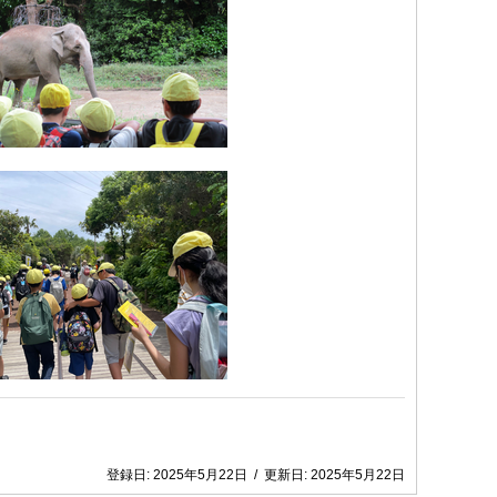
登録日:
2025年5月22日
/
更新日:
2025年5月22日