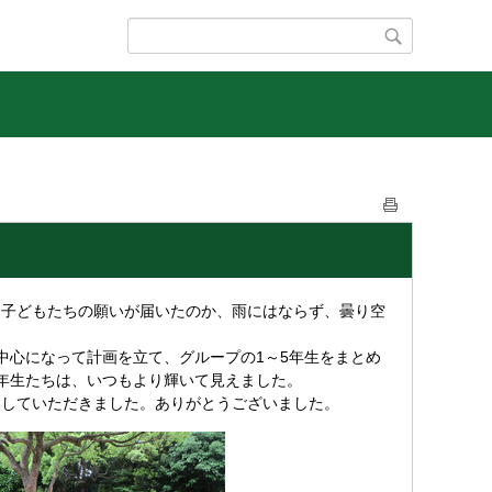
、子どもたちの願いが届いたのか、雨にはならず、曇り空
中心になって計画を立て、グループの1～5年生をまとめ
年生たちは、いつもより輝いて見えました。
をしていただきました。ありがとうございました。