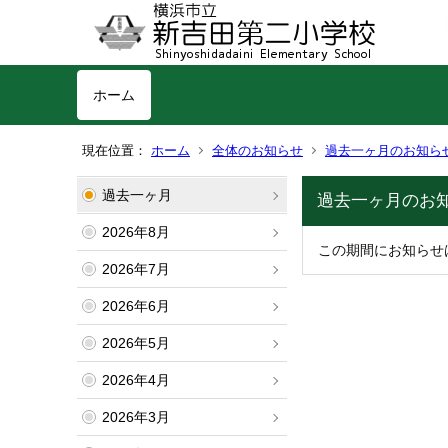
ホーム
現在位置：
ホーム
全体のお知らせ
過去一ヶ月のお知ら
過去一ヶ月
過去一ヶ月のお知ら
2026年8月
この期間にお知らせ
2026年7月
2026年6月
2026年5月
2026年4月
2026年3月