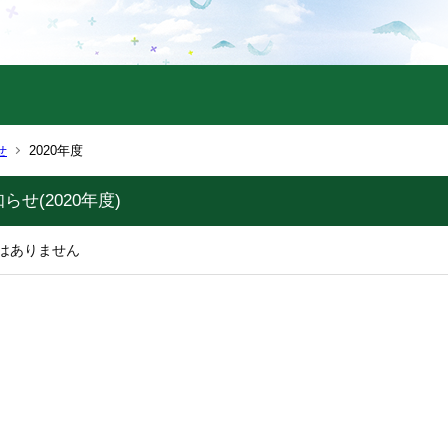
せ
2020年度
せ(2020年度)
はありません