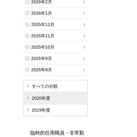
2026年2月
2026年1月
2025年12月
2025年11月
2025年10月
2025年9月
2025年8月
すべての分類
2020年度
2019年度
臨時的任用職員・非常勤