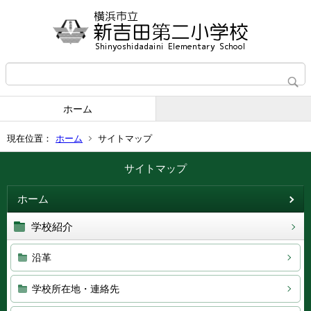
ホーム
現在位置：
ホーム
サイトマップ
サイトマップ
ホーム
学校紹介
沿革
学校所在地・連絡先