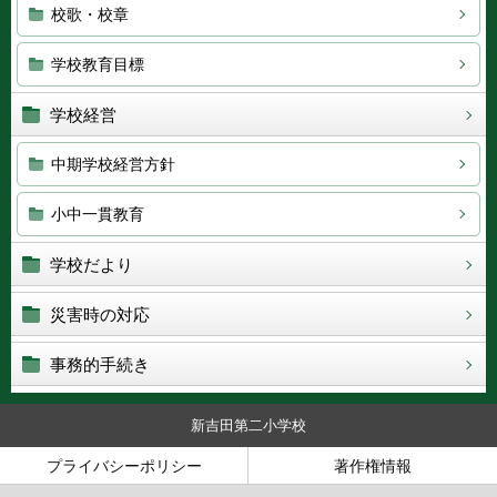
校歌・校章
学校教育目標
学校経営
中期学校経営方針
小中一貫教育
学校だより
災害時の対応
事務的手続き
新吉田第二小学校
プライバシーポリシー
著作権情報