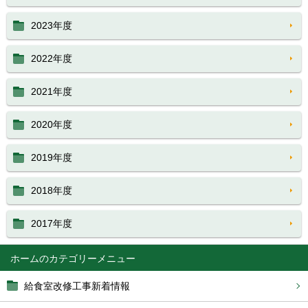
2023年度
2022年度
2021年度
2020年度
2019年度
2018年度
2017年度
ホーム
給食室改修工事新着情報