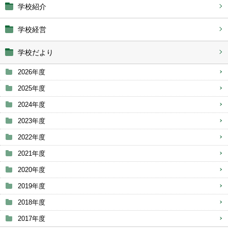
学校紹介
学校経営
学校だより
2026年度
2025年度
2024年度
2023年度
2022年度
2021年度
2020年度
2019年度
2018年度
2017年度