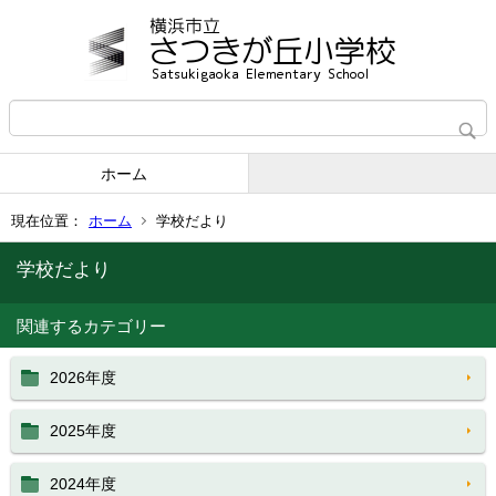
ホーム
現在位置：
ホーム
学校だより
学校だより
関連するカテゴリー
2026年度
2025年度
2024年度