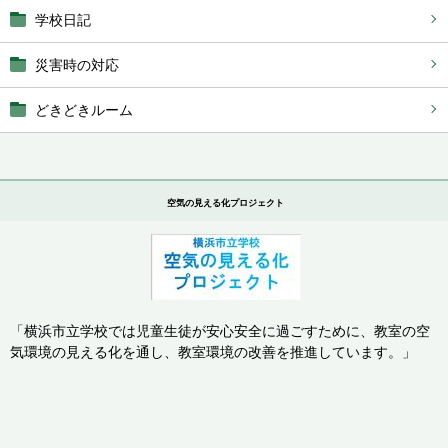
学校日記
災害時の対応
どきどきルーム
空気の見える化プロジェクト
「横浜市立学校では児童生徒が安心安全に過ごすために、教室の空
気環境の見える化を通し、
教室環境の改善を推進しています。」