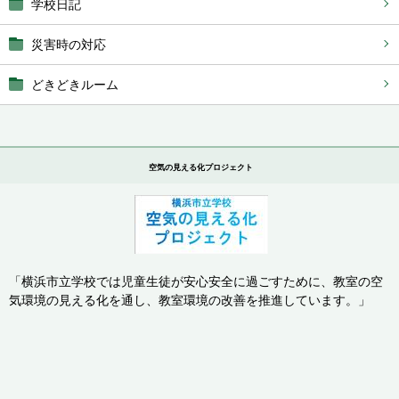
学校日記
災害時の対応
どきどきルーム
空気の見える化プロジェクト
「横浜市立学校では児童生徒が安心安全に過ごすために、教室の空
気環境の見える化を通し、
教室環境の改善を推進しています。」