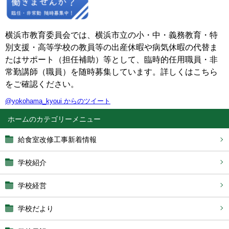
横浜市教育委員会では、横浜市立の小・中・義務教育・特
別支援・高等学校の教員等の出産休暇や病気休暇の代替ま
たはサポート（担任補助）等として、臨時的任用職員・非
常勤講師（職員）を随時募集しています。詳しくはこちら
をご確認ください。
@yokohama_kyoui からのツイート
ホーム
給食室改修工事新着情報
学校紹介
学校経営
学校だより