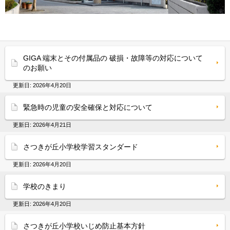
GIGA 端末とその付属品の 破損・故障等の対応について
のお願い
更新日:
2026年4月20日
緊急時の児童の安全確保と対応について
更新日:
2026年4月21日
さつきが丘小学校学習スタンダード
更新日:
2026年4月20日
学校のきまり
更新日:
2026年4月20日
さつきが丘小学校いじめ防止基本方針