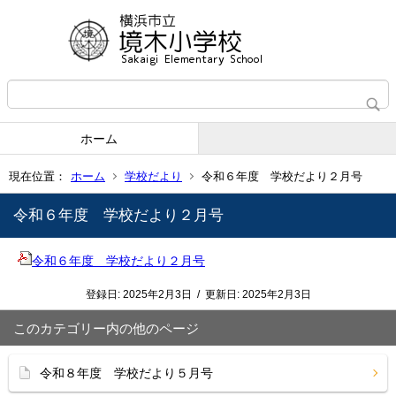
ホーム
現在位置：
ホーム
学校だより
令和６年度 学校だより２月号
令和６年度 学校だより２月号
令和６年度 学校だより２月号
登録日:
2025年2月3日
/
更新日:
2025年2月3日
このカテゴリー内の他のページ
令和８年度 学校だより５月号