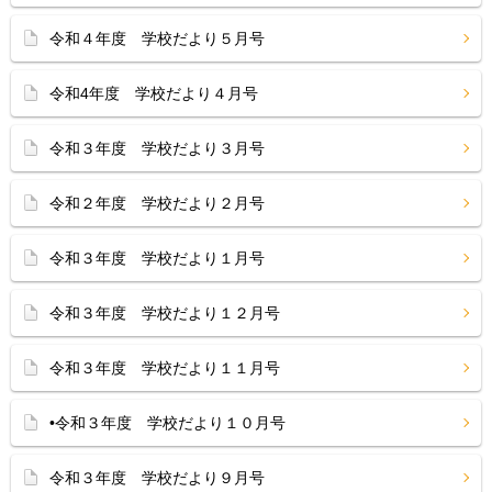
令和４年度 学校だより５月号
令和4年度 学校だより４月号
令和３年度 学校だより３月号
令和２年度 学校だより２月号
令和３年度 学校だより１月号
令和３年度 学校だより１２月号
令和３年度 学校だより１１月号
•令和３年度 学校だより１０月号
令和３年度 学校だより９月号