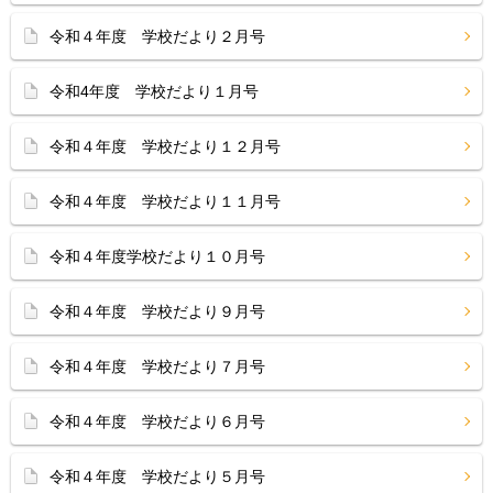
令和４年度 学校だより２月号
令和4年度 学校だより１月号
令和４年度 学校だより１２月号
令和４年度 学校だより１１月号
令和４年度学校だより１０月号
令和４年度 学校だより９月号
令和４年度 学校だより７月号
令和４年度 学校だより６月号
令和４年度 学校だより５月号