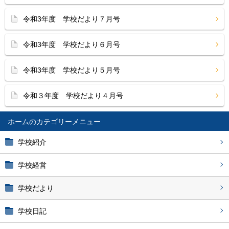
令和3年度 学校だより７月号
令和3年度 学校だより６月号
令和3年度 学校だより５月号
令和３年度 学校だより４月号
ホーム
学校紹介
学校経営
学校だより
学校日記