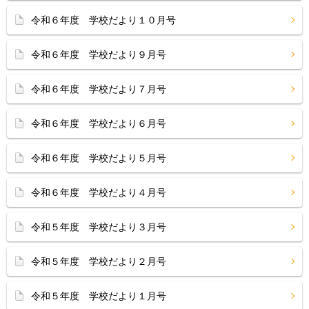
令和６年度 学校だより１０月号
令和６年度 学校だより９月号
令和６年度 学校だより７月号
令和６年度 学校だより６月号
令和６年度 学校だより５月号
令和６年度 学校だより４月号
令和５年度 学校だより３月号
令和５年度 学校だより２月号
令和５年度 学校だより１月号