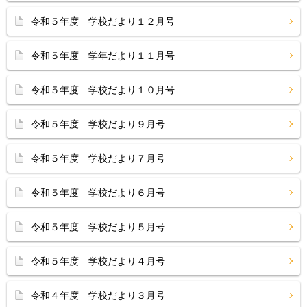
令和５年度 学校だより１２月号
令和５年度 学年だより１１月号
令和５年度 学校だより１０月号
令和５年度 学校だより９月号
令和５年度 学校だより７月号
令和５年度 学校だより６月号
令和５年度 学校だより５月号
令和５年度 学校だより４月号
令和４年度 学校だより３月号