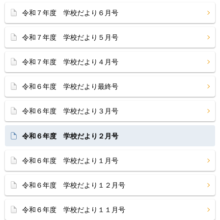
令和７年度 学校だより６月号
令和７年度 学校だより５月号
令和７年度 学校だより４月号
令和６年度 学校だより最終号
令和６年度 学校だより３月号
令和６年度 学校だより２月号
令和６年度 学校だより１月号
令和６年度 学校だより１２月号
令和６年度 学校だより１１月号