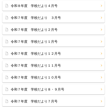
令和８年度 学校だより４月号
令和７年度 学校だより ３月号
令和７年度 学校だより２月号
令和７年度 学校だより１月号
令和７年度 学校だより１２月号
令和７年度 学校だより１１月号
令和７年度 学校だより１０月号
令和７年度 学校だより８・９月号
令和７年度 学校だより７月号