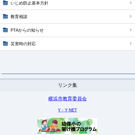
いじめ防止基本方針
教育相談
PTAからの知らせ
災害時の対応
リンク集
横浜市教育委員会
Y・Y NET