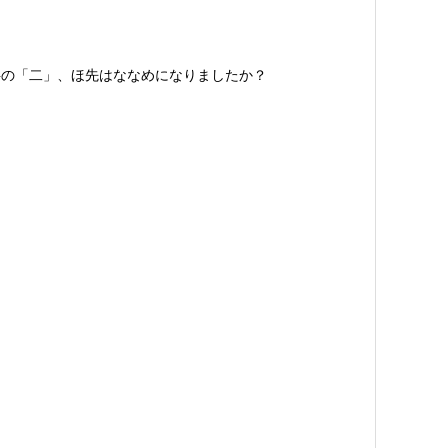
の「二」、ほ先はななめになりましたか？