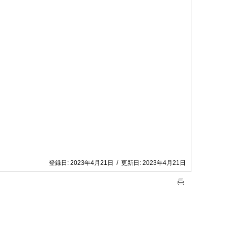
登録日:
2023年4月21日
/
更新日:
2023年4月21日