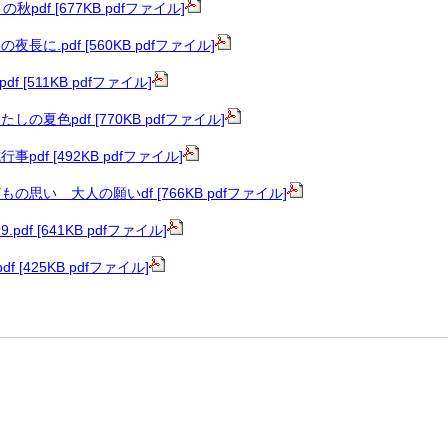
pdf [677KB pdfファイル]
に.pdf [560KB pdfファイル]
 [511KB pdfファイル]
の夏色pdf [770KB pdfファイル]
df [492KB pdfファイル]
思い 大人の願いdf [766KB pdfファイル]
df [641KB pdfファイル]
 [425KB pdfファイル]