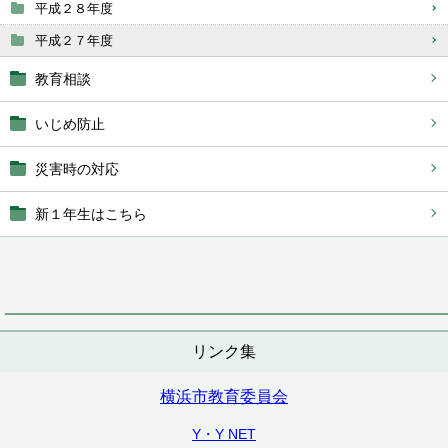
平成２８年度
平成２７年度
教育相談
いじめ防止
災害時の対応
新１年生はこちら
リンク集
横浜市教育委員会
Y・Y NET