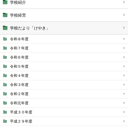
学校紹介
学校経営
学校だより「けやき」
令和８年度
令和７年度
令和６年度
令和５年度
令和４年度
令和３年度
令和２年度
令和元年度
平成３０年度
平成２９年度