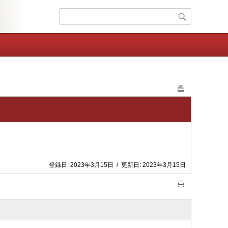
登録日:
2023年3月15日
/
更新日:
2023年3月15日