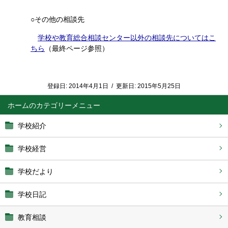
○その他の相談先
学校や教育総合相談センター以外の相談先についてはこ
ちら
（最終ページ参照）
登録日:
2014年4月1日
/
更新日:
2015年5月25日
ホーム
学校紹介
学校経営
学校だより
学校日記
教育相談