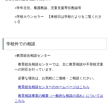
○学年主任、養護教諭、児童支援専任教諭等
○学校カウンセラー 【来校日は学校だよりをご覧くださ
い】
学校外での相談
○教育総合相談センター
教育総合相談センターでは、主に教育相談や不登校児童
への対応を行っています。
必要な場合は、お気軽にご連絡・ご相談ください。
教育総合相談センターのホームページはこちら
教育相談事業の概要（一般的な相談の流れ）については
こちら