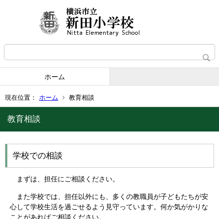
ホーム
現在位置：
ホーム
教育相談
教育相談
学校での相談
まずは、担任にご相談ください。
また学校では、担任以外にも、多くの教職員が子どもたちが安
心して学校生活を過ごせるよう見守っています。何か気がかりな
ことがあればご相談ください。