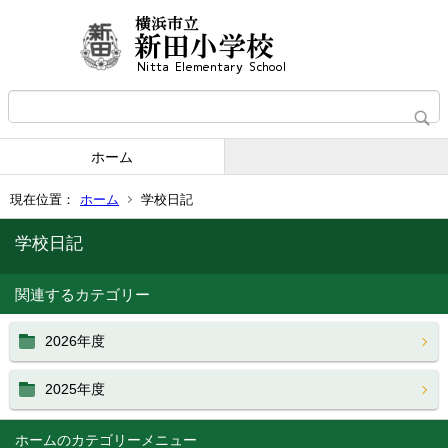
ホーム
現在位置：
ホーム
学校日記
学校日記
関連するカテゴリー
2026年度
2025年度
ホーム