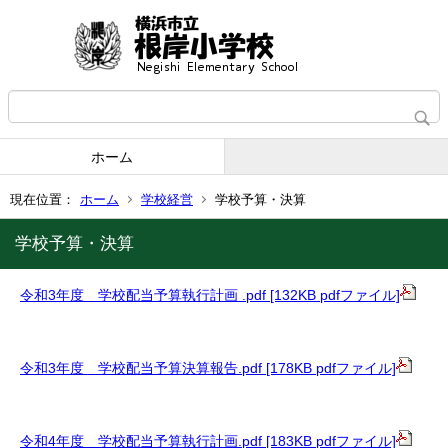
ホーム
現在位置：
ホーム
学校経営
学校予算・決算
学校予算・決算
令和3年度 学校配当予算執行計画 .pdf [132KB pdfファイル]
令和3年度 学校配当予算決算報告.pdf [178KB pdfファイル]
令和4年度 学校配当予算執行計画.pdf [183KB pdfファイル]