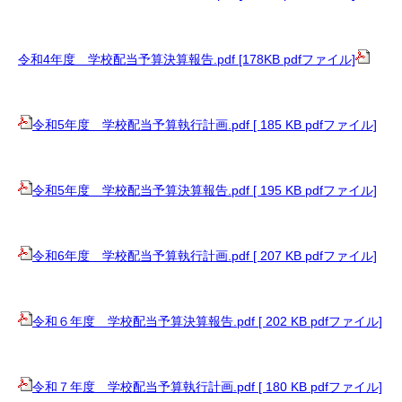
令和4年度 学校配当予算決算報告.pdf [178KB pdfファイル]
令和5年度 学校配当予算執行計画.pdf [ 185 KB pdfファイル]
令和5年度 学校配当予算決算報告.pdf [ 195 KB pdfファイル]
令和6年度 学校配当予算執行計画.pdf [ 207 KB pdfファイル]
令和６年度 学校配当予算決算報告.pdf [ 202 KB pdfファイル]
令和７年度 学校配当予算執行計画.pdf [ 180 KB pdfファイル]