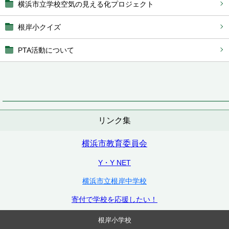
横浜市立学校空気の見える化プロジェクト
根岸小クイズ
PTA活動について
リンク集
横浜市教育委員会
Y・Y NET
横浜市立根岸中学校
寄付で学校を応援したい！
根岸小学校