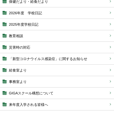
保健だより・給食だより
2026年度 学校日記
2025年度学校日記
教育相談
災害時の対応
「新型コロナウイルス感染症」に関するお知らせ
給食室より
事務室より
GIGAスクール構想について
来年度入学される皆様へ