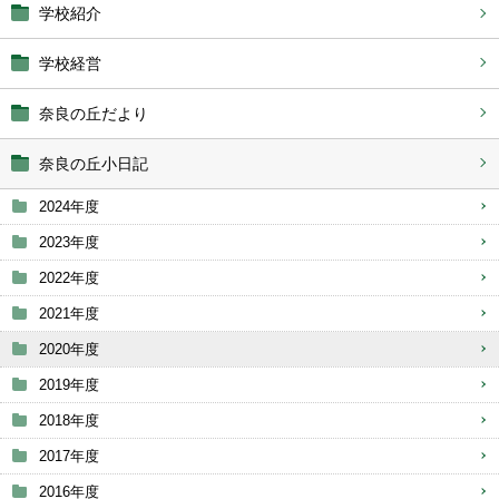
学校紹介
学校経営
奈良の丘だより
奈良の丘小日記
2024年度
2023年度
2022年度
2021年度
2020年度
2019年度
2018年度
2017年度
2016年度