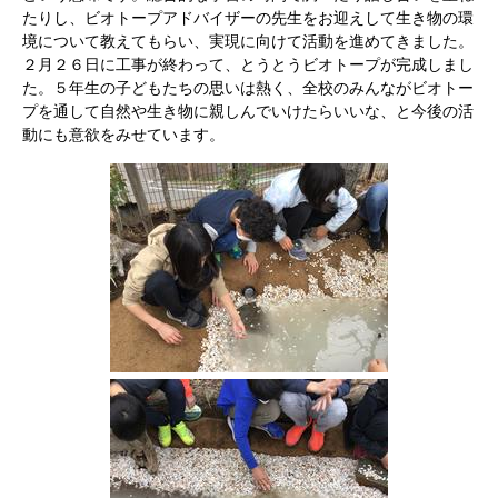
たりし、ビオトープアドバイザーの先生をお迎えして生き物の環
境について教えてもらい、実現に向けて活動を進めてきました。
２月２６日に工事が終わって、とうとうビオトープが完成しまし
た。５年生の子どもたちの思いは熱く、全校のみんながビオトー
プを通して自然や生き物に親しんでいけたらいいな、と今後の活
動にも意欲をみせています。