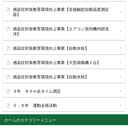
感染症対策教育環境向上事業【非接触型自動温度測定
器】
感染症対策教育環境向上事業【エアコン室内機内部洗
浄】
感染症対策教育環境向上事業【自動水栓】
感染症対策教育環境向上事業【大型扇風機２台】
感染症対策教育環境向上事業【自動水栓】
３年 ８０ｍ走タイム測定
５，６年 運動会係活動
ホーム