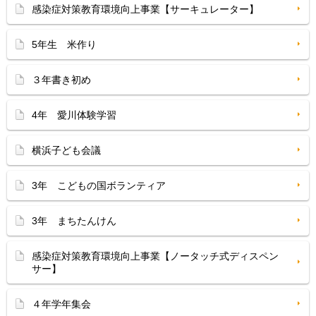
感染症対策教育環境向上事業【サーキュレーター】
5年生 米作り
３年書き初め
4年 愛川体験学習
横浜子ども会議
3年 こどもの国ボランティア
3年 まちたんけん
感染症対策教育環境向上事業【ノータッチ式ディスペン
サー】
４年学年集会