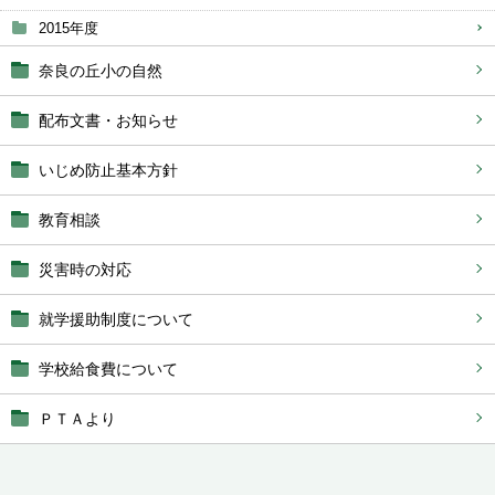
2015年度
奈良の丘小の自然
配布文書・お知らせ
いじめ防止基本方針
教育相談
災害時の対応
就学援助制度について
学校給食費について
ＰＴＡより