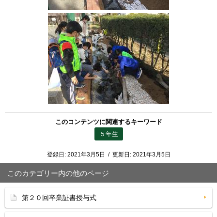
このコンテンツに関連するキーワード
５年生
登録日:
2021年3月5日
/
更新日:
2021年3月5日
このカテゴリー内の他のページ
第２０回卒業証書授与式