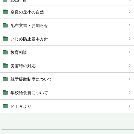
2015年度
奈良の丘小の自然
配布文書・お知らせ
いじめ防止基本方針
教育相談
災害時の対応
就学援助制度について
学校給食費について
ＰＴＡより