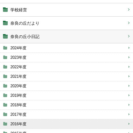
学校経営
奈良の丘だより
奈良の丘小日記
2024年度
2023年度
2022年度
2021年度
2020年度
2019年度
2018年度
2017年度
2016年度