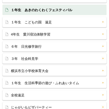
１年生 あきのわくわくフェスティバル
１年生 こどもの国 遠足
4年生 愛川宿泊体験学習
６年 日光修学旅行
３年 社会科見学
横浜市立小学校体育大会
１年生 生活科季節の遊び・ふれあいタイム
全校遠足
じゃがいもピザパーティー