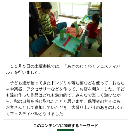
１１月５日の土曜参観では、「あきのわくわくフェスティバ
ル」を行いました。
子ども達が拾ってきたドングリや落ち葉などを使って、おもち
ゃや楽器、アクセサリーなどを作って、お店を開きました。子ど
も達の作った作品はどれも魅力的で、みんなで楽しく遊びなが
ら、秋の自然を感じ取れたことと思います。保護者の方々にも、
お客さんとして参加していただき、大盛り上がりのあきのわくわ
くフェスティバルとなりました。
このコンテンツに関連するキーワード