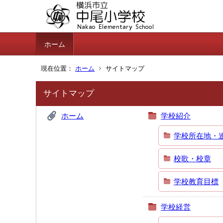
ホーム
現在位置：
ホーム
サイトマップ
サイトマップ
ホーム
学校紹介
学校所在地・
校歌・校章
学校教育目標
学校経営