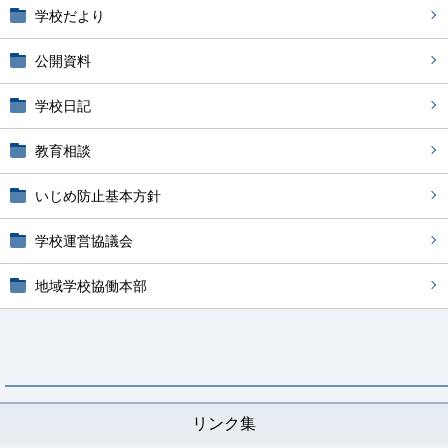
学校だより
公開資料
学校日記
教育相談
いじめ防止基本方針
学校運営協議会
地域学校協働本部
リンク集