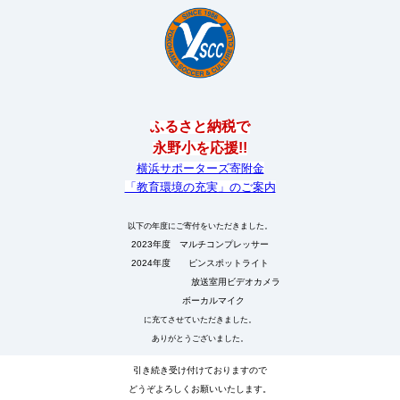
ふるさと納税で
永野小を応援!!
横浜サポーターズ寄附金
「教育環境の充実」のご案内
以下の年度にご寄付をいただきました。
2023年度 マルチコンプレッサー
2024年度 ピンスポットライト
放送室用ビデオカメラ
ボーカルマイク
に充てさせていただきました。
ありがとうございました。
引き続き受け付けておりますので
どうぞよろしくお願いいたします。