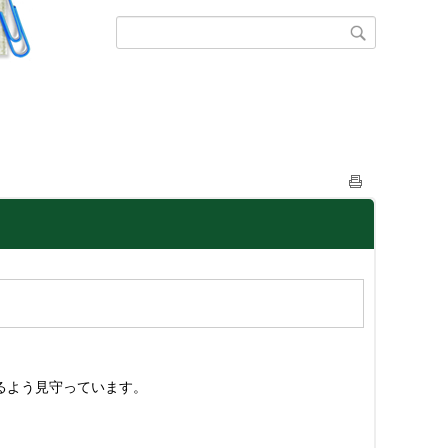
るよう見守っています。