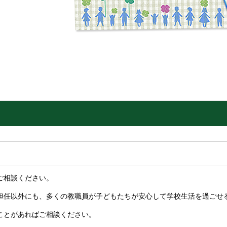
ご相談ください。
任以外にも、多くの教職員が子どもたちが安心して学校生活を過ごせ
とがあればご相談ください。