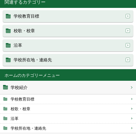
関連するカテゴリー
学校教育目標
校歌・校章
沿革
学校所在地・連絡先
ホーム
学校紹介
学校教育目標
校歌・校章
沿革
学校所在地・連絡先