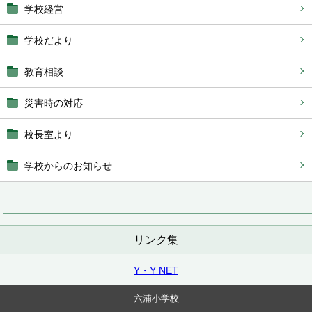
学校経営
学校だより
教育相談
災害時の対応
校長室より
学校からのお知らせ
リンク集
Y・Y NET
六浦小学校