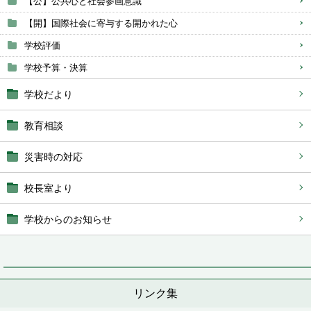
【公】公共心と社会参画意識
【開】国際社会に寄与する開かれた心
学校評価
学校予算・決算
学校だより
教育相談
災害時の対応
校長室より
学校からのお知らせ
リンク集