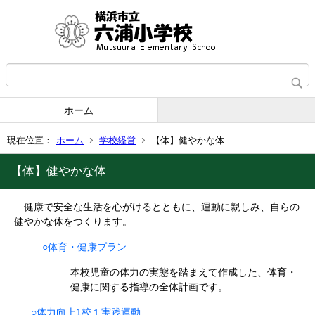
ホーム
現在位置：
ホーム
学校経営
【体】健やかな体
【体】健やかな体
健康で安全な生活を心がけるとともに、運動に親しみ、自らの
健やかな体をつくります。
○体育・健康プラン
本校児童の体力の実態を踏まえて作成した、体育・
健康に関する指導の全体計画です。
○体力向上1校１実践運動